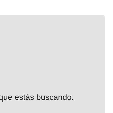
 que estás buscando.