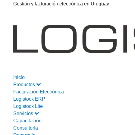
Gestión y facturación electrónica en Uruguay
Inicio
Productos
Facturación Electrónica
Logistock ERP
Logistock Lite
Servicios
Capacitación
Consultoría