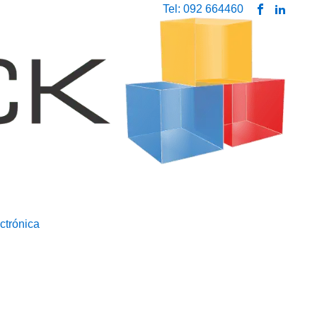
Tel: 092 664460
ctrónica