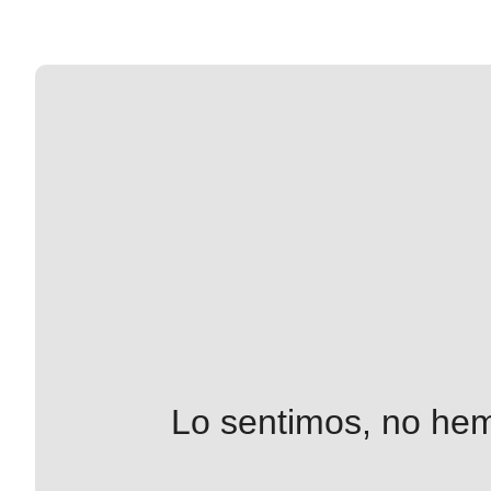
Lo sentimos, no hem