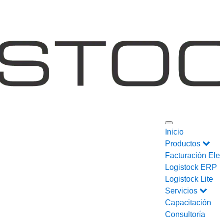
Inicio
Productos
Facturación Ele
Logistock ERP
Logistock Lite
Servicios
Capacitación
Consultoría