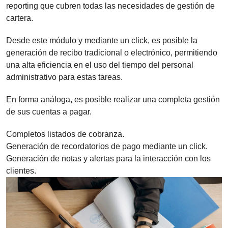
reporting que cubren todas las necesidades de gestión de
cartera.
Desde este módulo y mediante un click, es posible la
generación de recibo tradicional o electrónico, permitiendo
una alta eficiencia en el uso del tiempo del personal
administrativo para estas tareas.
En forma análoga, es posible realizar una completa gestión
de sus cuentas a pagar.
Completos listados de cobranza.
Generación de recordatorios de pago mediante un click.
Generación de notas y alertas para la interacción con los
clientes.