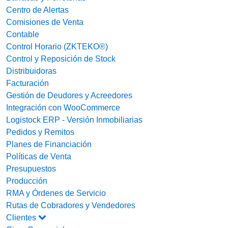
Centro de Alertas
Comisiones de Venta
Contable
Control Horario (ZKTEKO®)
Control y Reposición de Stock
Distribuidoras
Facturación
Gestión de Deudores y Acreedores
Integración con WooCommerce
Logistock ERP - Versión Inmobiliarias
Pedidos y Remitos
Planes de Financiación
Políticas de Venta
Presupuestos
Producción
RMA y Órdenes de Servicio
Rutas de Cobradores y Vendedores
Clientes