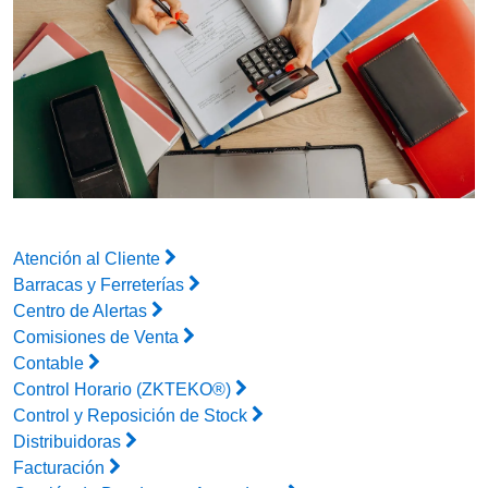
Atención al Cliente
Barracas y Ferreterías
Centro de Alertas
Comisiones de Venta
Contable
Control Horario (ZKTEKO®)
Control y Reposición de Stock
Distribuidoras
Facturación