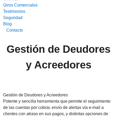
Giros Comerciales
Testimonios
Seguridad
Blog
Contacto
Gestión de Deudores
y Acreedores
Gestión de Deudores y Acreedores
Potente y sencilla herramienta que permite el seguimiento
de las cuentas por cobrar, envío de alertas vía e-mail a
clientes con atraso en sus pagos, y distintas opciones de