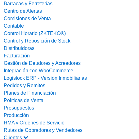
Barracas y Ferreterías
Centro de Alertas
Comisiones de Venta
Contable
Control Horario (ZKTEKO®)
Control y Reposición de Stock
Distribuidoras
Facturación
Gestión de Deudores y Acreedores
Integración con WooCommerce
Logistock ERP - Versión Inmobiliarias
Pedidos y Remitos
Planes de Financiación
Políticas de Venta
Presupuestos
Producción
RMA y Órdenes de Servicio
Rutas de Cobradores y Vendedores
Clientes