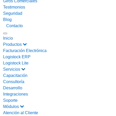
Giros Comerciales
Testimonios
Seguridad
Blog
Contacto
Inicio
Productos
Facturación Electrónica
Logistock ERP
Logistock Lite
Servicios
Capacitación
Consultoría
Desarrollo
Integraciones
Soporte
Módulos
Atención al Cliente