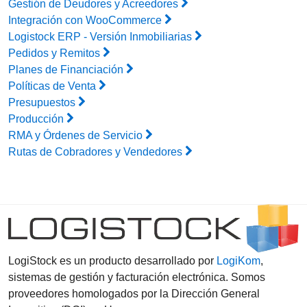
Gestión de Deudores y Acreedores
Integración con WooCommerce
Logistock ERP - Versión Inmobiliarias
Pedidos y Remitos
Planes de Financiación
Políticas de Venta
Presupuestos
Producción
RMA y Órdenes de Servicio
Rutas de Cobradores y Vendedores
LogiStock es un producto desarrollado por
LogiKom
,
sistemas de gestión y facturación electrónica. Somos
proveedores homologados por la Dirección General