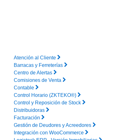
Atención al Cliente
Barracas y Ferreterías
Centro de Alertas
Comisiones de Venta
Contable
Control Horario (ZKTEKO®)
Control y Reposición de Stock
Distribuidoras
Facturación
Gestión de Deudores y Acreedores
Integración con WooCommerce