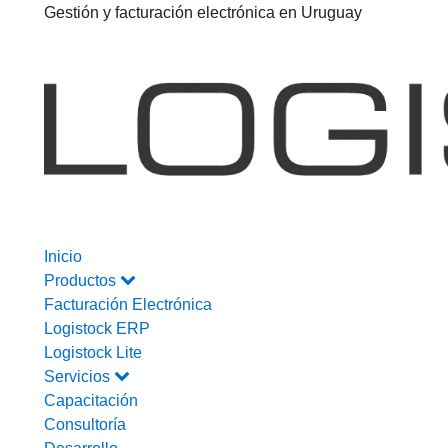
Gestión y facturación electrónica en Uruguay
Inicio
Productos
Facturación Electrónica
Logistock ERP
Logistock Lite
Servicios
Capacitación
Consultoría