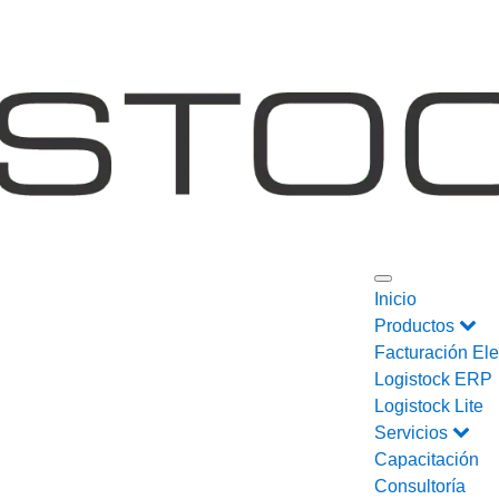
Inicio
Productos
Facturación Ele
Logistock ERP
Logistock Lite
Servicios
Capacitación
Consultoría