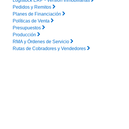
Logistock ERP - Versión Inmobiliarias
Pedidos y Remitos
Planes de Financiación
Políticas de Venta
Presupuestos
Producción
RMA y Órdenes de Servicio
Rutas de Cobradores y Vendedores