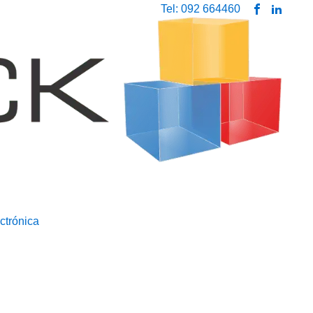
Tel: 092 664460
ctrónica