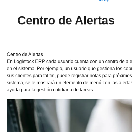
Centro de Alertas
Centro de Alertas
En Logistock ERP cada usuario cuenta con un centro de aler
en el sistema. Por ejemplo, un usuario que gestiona los co
sus clientes para tal fin, puede registrar notas para próximos
sistema, se le mostrará un elemento de menú con las alerta
ayuda para la gestión cotidiana de tareas.