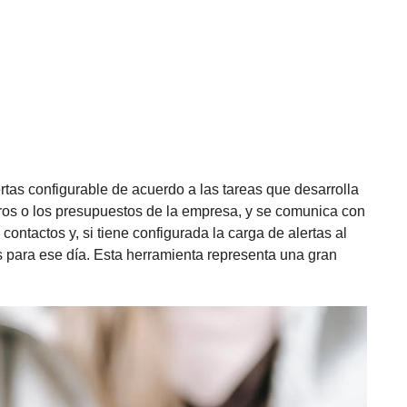
tas configurable de acuerdo a las tareas que desarrolla
bros o los presupuestos de la empresa, y se comunica con
 contactos y, si tiene configurada la carga de alertas al
s para ese día. Esta herramienta representa una gran