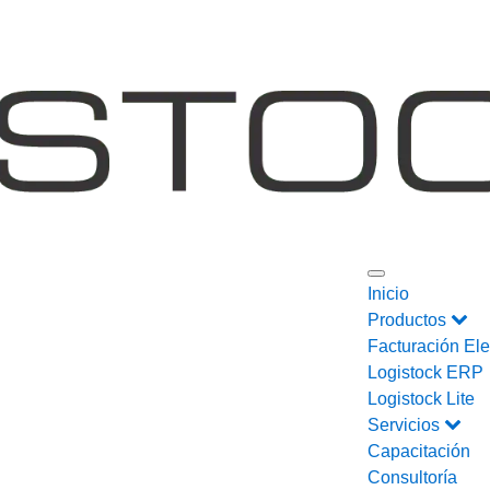
Inicio
Productos
Facturación Ele
Logistock ERP
Logistock Lite
Servicios
Capacitación
Consultoría