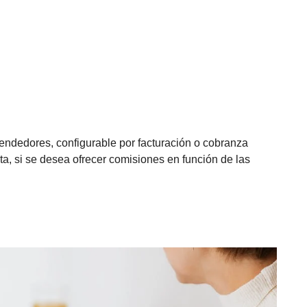
vendedores, configurable por facturación o cobranza
ta, si se desea ofrecer comisiones en función de las