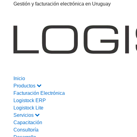
Gestión y facturación electrónica en Uruguay
Inicio
Productos
Facturación Electrónica
Logistock ERP
Logistock Lite
Servicios
Capacitación
Consultoría