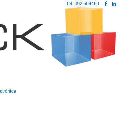
Tel: 092 664460
ctrónica