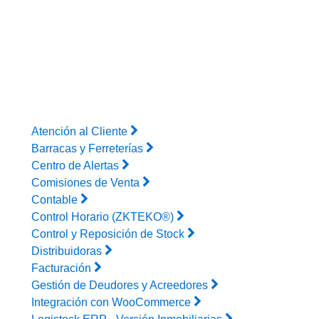
Atención al Cliente
Barracas y Ferreterías
Centro de Alertas
Comisiones de Venta
Contable
Control Horario (ZKTEKO®)
Control y Reposición de Stock
Distribuidoras
Facturación
Gestión de Deudores y Acreedores
Integración con WooCommerce