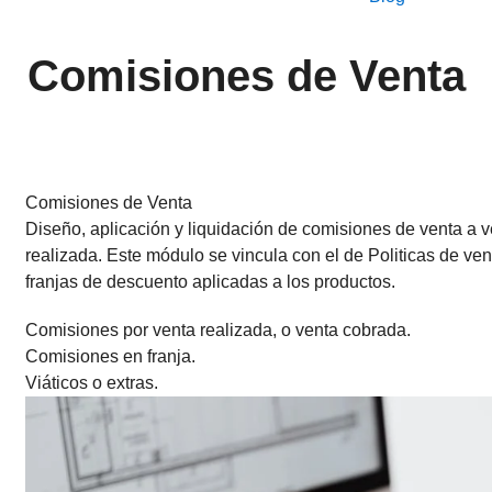
Comisiones de Venta
Comisiones de Venta
Diseño, aplicación y liquidación de comisiones de venta a 
realizada. Este módulo se vincula con el de Politicas de ven
franjas de descuento aplicadas a los productos.
Comisiones por venta realizada, o venta cobrada.
Comisiones en franja.
Viáticos o extras.