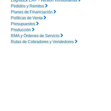
Logistock ERP - Versión Inmobiliarias
Pedidos y Remitos
Planes de Financiación
Políticas de Venta
Presupuestos
Producción
RMA y Órdenes de Servicio
Rutas de Cobradores y Vendedores