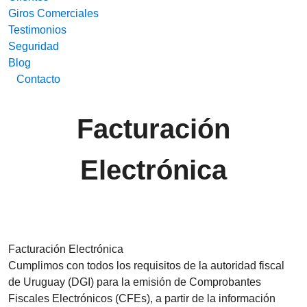
Giros Comerciales
Testimonios
Seguridad
Blog
Contacto
Facturación
Electrónica
Facturación Electrónica
Cumplimos con todos los requisitos de la autoridad fiscal
de Uruguay (DGI) para la emisión de Comprobantes
Fiscales Electrónicos (CFEs), a partir de la información