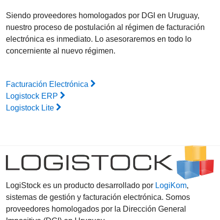
Siendo proveedores homologados por DGI en Uruguay,
nuestro proceso de postulación al régimen de facturación
electrónica es inmediato. Lo asesoraremos en todo lo
concerniente al nuevo régimen.
Facturación Electrónica
Logistock ERP
Logistock Lite
LogiStock es un producto desarrollado por
LogiKom
,
sistemas de gestión y facturación electrónica. Somos
proveedores homologados por la Dirección General