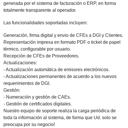
generada por el sistema de facturación o ERP, en forma
totalmente transparente al operador.
Las funcionalidades soportadas incluyen:
Generación, firma digital y envio de CFEs a DGI y Clientes.
Representación impresa en formato PDF o ticket de papel
térmico, configurable por usuario.
Recepción de CFEs de Proveedores.
Actualizaciones:
- Actualización automática de emisores electrónicos.
- Actualizaciones permanentes de acuerdo a los nuevos
requerimientos de DGI.
Gestión:
- Numeración y gestión de CAEs.
- Gestión de certificados digitales.
Nuestro equipo de soporte realiza la carga periódica de
toda la información al sistema, de forma que Ud. solo se
preocupa por su negocio!