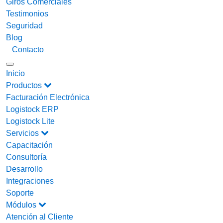
Giros Comerciales
Testimonios
Seguridad
Blog
Contacto
Inicio
Productos
Facturación Electrónica
Logistock ERP
Logistock Lite
Servicios
Capacitación
Consultoría
Desarrollo
Integraciones
Soporte
Módulos
Atención al Cliente