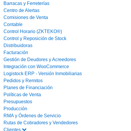
Barracas y Ferreterías
Centro de Alertas
Comisiones de Venta
Contable
Control Horario (ZKTEKO®)
Control y Reposición de Stock
Distribuidoras
Facturación
Gestión de Deudores y Acreedores
Integración con WooCommerce
Logistock ERP - Versión Inmobiliarias
Pedidos y Remitos
Planes de Financiación
Políticas de Venta
Presupuestos
Producción
RMA y Órdenes de Servicio
Rutas de Cobradores y Vendedores
Clientes