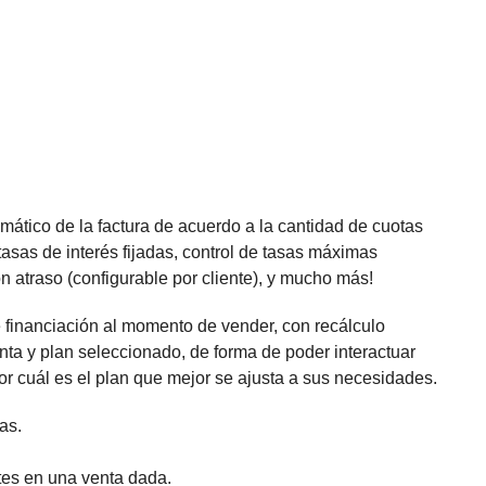
mático de la factura de acuerdo a la cantidad de cuotas
 tasas de interés fijadas, control de tasas máximas
n atraso (configurable por cliente), y mucho más!
e financiación al momento de vender, con recálculo
nta y plan seleccionado, de forma de poder interactuar
or cuál es el plan que mejor se ajusta a sus necesidades.
as.
tes en una venta dada.