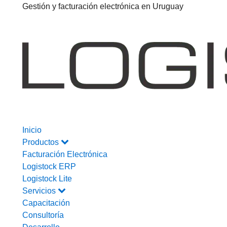
Gestión y facturación electrónica en Uruguay
Inicio
Productos
Facturación Electrónica
Logistock ERP
Logistock Lite
Servicios
Capacitación
Consultoría