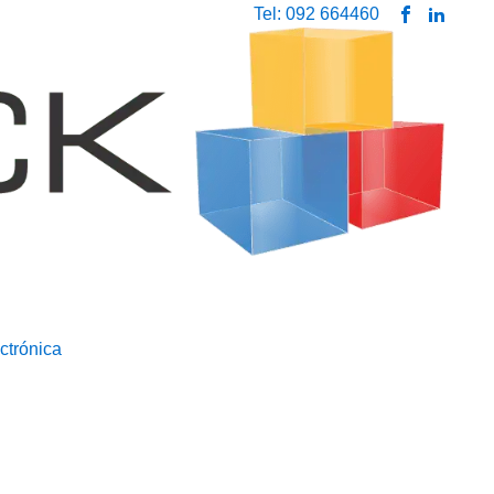
Tel: 092 664460
ctrónica