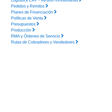
Logistock ERP - Versión Inmobiliarias
Pedidos y Remitos
Planes de Financiación
Políticas de Venta
Presupuestos
Producción
RMA y Órdenes de Servicio
Rutas de Cobradores y Vendedores