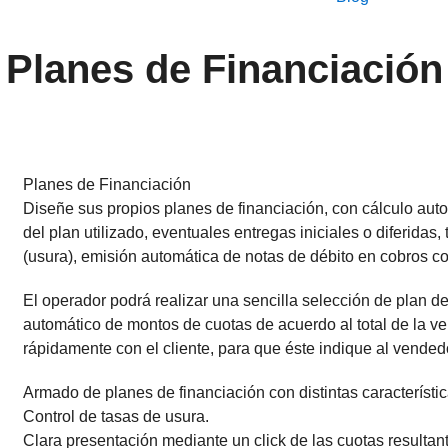
Planes de Financiación
Planes de Financiación
Diseñe sus propios planes de financiación, con cálculo auto
del plan utilizado, eventuales entregas iniciales o diferidas,
(usura), emisión automática de notas de débito en cobros co
El operador podrá realizar una sencilla selección de plan d
automático de montos de cuotas de acuerdo al total de la ve
rápidamente con el cliente, para que éste indique al vended
Armado de planes de financiación con distintas característic
Control de tasas de usura.
Clara presentación mediante un click de las cuotas resultan