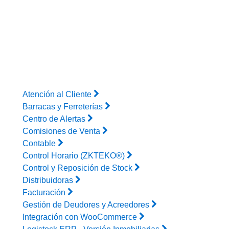
Atención al Cliente
Barracas y Ferreterías
Centro de Alertas
Comisiones de Venta
Contable
Control Horario (ZKTEKO®)
Control y Reposición de Stock
Distribuidoras
Facturación
Gestión de Deudores y Acreedores
Integración con WooCommerce