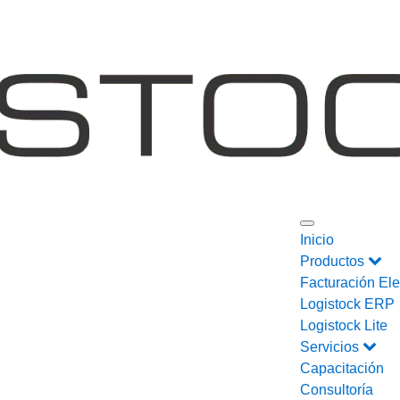
Inicio
Productos
Facturación Ele
Logistock ERP
Logistock Lite
Servicios
Capacitación
Consultoría